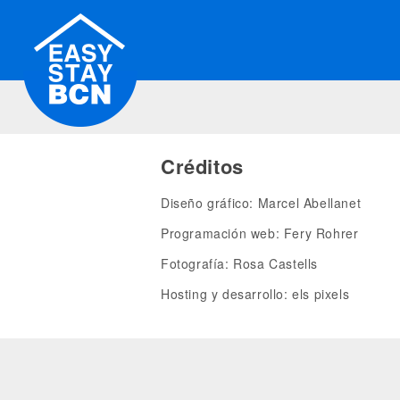
Créditos
Diseño gráfico: Marcel Abellanet
Programación web: Fery Rohrer
Fotografía: Rosa Castells
Hosting y desarrollo: els pixels