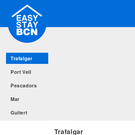
Trafalgar
Port Vell
Pescadors
Mar
Guitert
Trafalgar