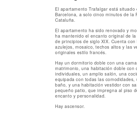
El apartamento Trafalgar está situado 
Barcelona, a solo cinco minutos de la 
Cataluña.
El apartamento ha sido renovado y mo
ha mantenido el encanto original de la
de principios de siglo XIX. Cuenta con 
azulejos, mosaico, techos altos y las 
originales estilo francés.
Hay un dormitorio doble con una cama
matrimonio, una habitación doble con
individuales, un amplio salón, una coc
equipada con todas las comodidades, 
baño, y una habitación vestidor con sa
pequeño patio, que impregna al piso d
encanto y personalidad.
Hay ascensor.